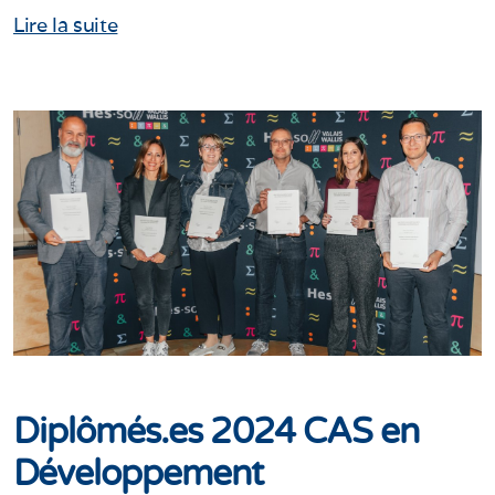
Lire la suite
Diplômés.es 2024 CAS en
Développement