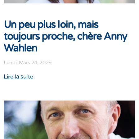
Un peu plus loin, mais
toujours proche, chère Anny
Wahlen
Lundi, Mars 24, 2025
Lire la suite