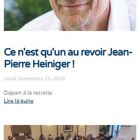
Ce n'est qu'un au revoir Jean-
Pierre Heiniger !
Jeudi, Septembre 19, 2024
Départ à la retraite
Lire la suite