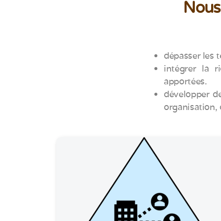
Nous 
dépasser les t
intégrer la 
apportées.
développer de
organisation, 