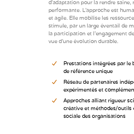
d’adaptation pour la rendre saine, r
performante. L’approche est huma
et agile. Elle mobilise les ressourc
stimule, par un large éventail de m
la participation et l’engagement de
vue d’une évolution durable.
Prestations intégrées par le 
de référence unique
Réseau de partenaires indép
expérimentés et complémen
Approches alliant rigueur sci
créative et méthodes/outils
sociale des organisations