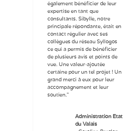
également bénéficier de leur
expertise en tant que
consultants. Sibylle, notre
principale répondante, était en
contact régulier avec ses
collègues du réseau Syllogos
ce qui a permis de bénéficier
de plusieurs avis et points de
vue. Une valeur-ajoutée
certaine pour un tel projet ! Un
grand merci à eux pour leur
accompagnement et leur
soutien."
Administration Etat
du Valais