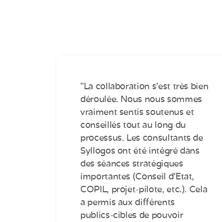
"La collaboration s’est très bien
déroulée. Nous nous sommes
vraiment sentis soutenus et
conseillés tout au long du
processus. Les consultants de
Syllogos ont été intégré dans
des séances stratégiques
importantes (Conseil d’Etat,
COPIL, projet-pilote, etc.). Cela
a permis aux différents
publics-cibles de pouvoir