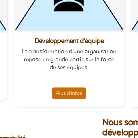
Développement d'équipe
La transformation d'une organisation
repose en grande partie sur la force
de ses équipes.
Plus d'infos
Nous som
développ