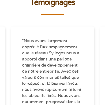
Témoignages
"Nous avons largement
apprécié l’accompagnement
que le réseau Syllogos nous a
apporté dans une période
charnière de développement
de notre entreprise. Avec des
valeurs communes telles que
le respect et la bienveillance,
nous avons rapidement atteint
les objectifs fixés. Nous avons
notamment progressé dans la