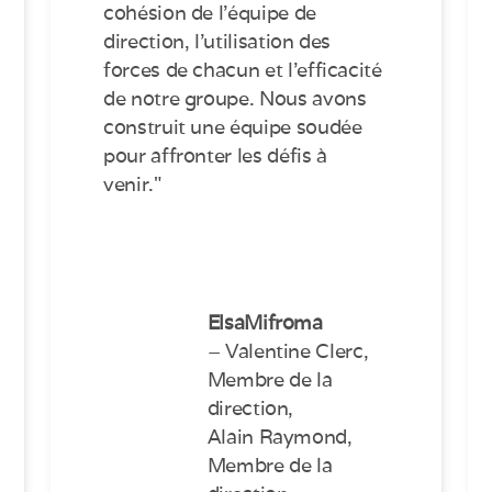
cohésion de l’équipe de
direction, l’utilisation des
forces de chacun et l’efficacité
de notre groupe. Nous avons
construit une équipe soudée
pour affronter les défis à
venir."
ElsaMifroma
– Valentine Clerc,
Membre de la
direction,
Alain Raymond,
Membre de la