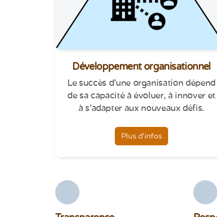
Développement organisationnel
Le succès d'une organisation dépend
de sa capacité à évoluer, à innover et
à s'adapter aux nouveaux défis.
Plus d'infos