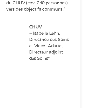
du CHUV (env. 240 personnes)
vers des objectifs communs."
CHUV
– Isabelle Lehn,
Directrice des Soins
et Vicent Adatte,
Directeur adjoint
des Soins”