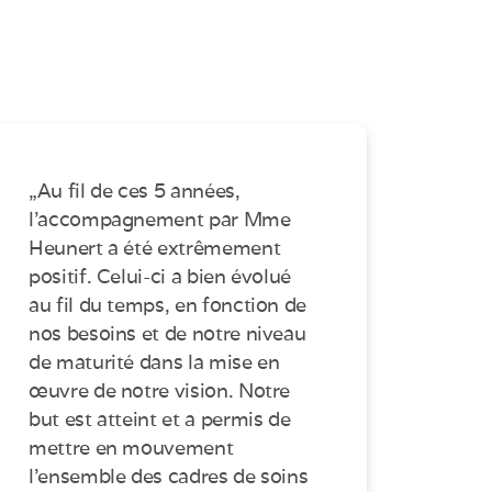
„Au fil de ces 5 années,
l’accompagnement par Mme
Heunert a été extrêmement
positif. Celui-ci a bien évolué
au fil du temps, en fonction de
nos besoins et de notre niveau
de maturité dans la mise en
œuvre de notre vision. Notre
but est atteint et a permis de
mettre en mouvement
l’ensemble des cadres de soins