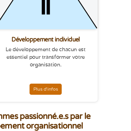
Développement individuel
Le développement de chacun est
essentiel pour transformer votre
organisation.
Plus d'infos
mes passionné.e.s par le
ement organisationnel